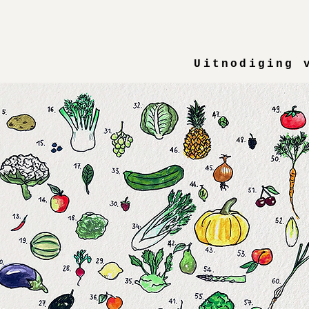
Uitnodiging 