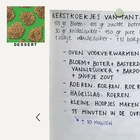
DESSERT