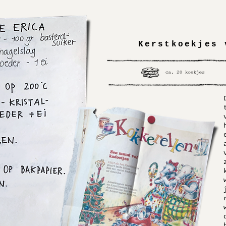
Kerstkoekjes 