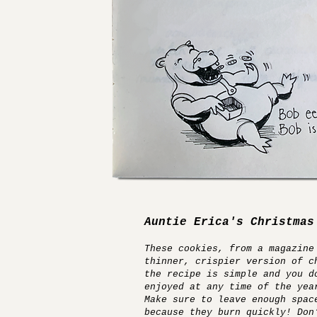
Auntie Erica's Christmas
These cookies, from a magazine
thinner, crispier version of c
the recipe is simple and you d
enjoyed at any time of the yea
Make sure to leave enough spac
because they burn quickly! Don